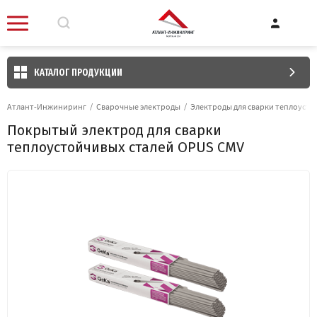
КАТАЛОГ ПРОДУКЦИИ
Атлант-Инжиниринг
/
Сварочные электроды
/
Электроды для сварки теплоусто
Покрытый электрод для сварки
теплоустойчивых сталей OPUS CMV