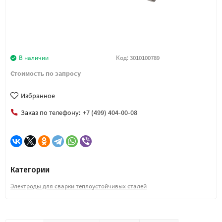
В наличии
Код:
3010100789
Стоимость по запросу
Избранное
Заказ по телефону:
+7 (499) 404-00-08
Категории
Электроды для сварки теплоустойчивых сталей