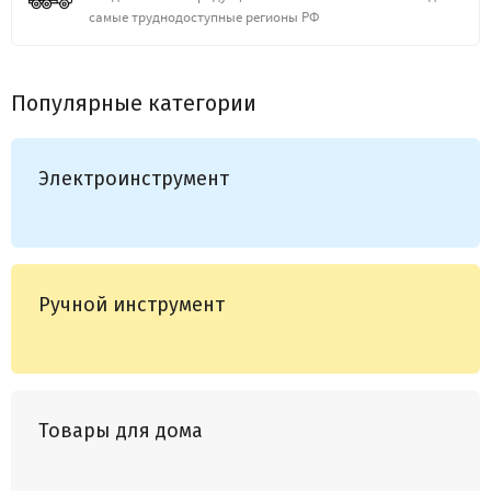
самые труднодоступные регионы РФ
Популярные категории
Электроинструмент
Ручной инструмент
Товары для дома