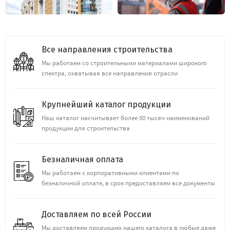
Все направления строительства
Мы работаем со строительными материалами широкого
спектра, охватывая все направления отрасли
Крупнейший каталог продукции
Наш каталог насчитывает более 50 тысяч наименований
продукции для строительства
Безналичная оплата
Мы работаем с корпоративными клиентами по
безналичной оплате, в срок предоставляем все документы
Доставляем по всей России
Мы доставляем продукцию нашего каталога в любые даже