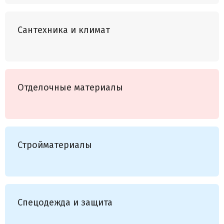
Сантехника и климат
Отделочные материалы
Стройматериалы
Спецодежда и защита