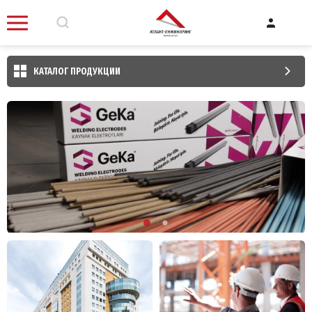
КАТАЛОГ ПРОДУКЦИИ