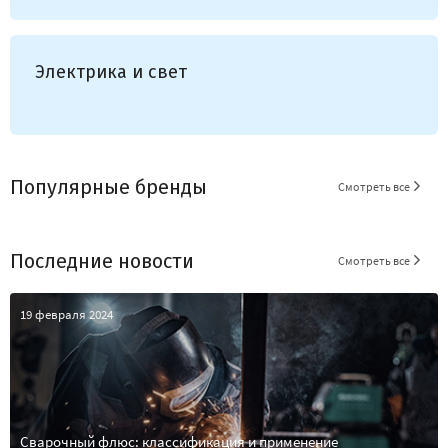
Электрика и свет
Популярные бренды
Смотреть все
Последние новости
Смотреть все
19 февраля 2024
Сварочный флюс: классификация и применение